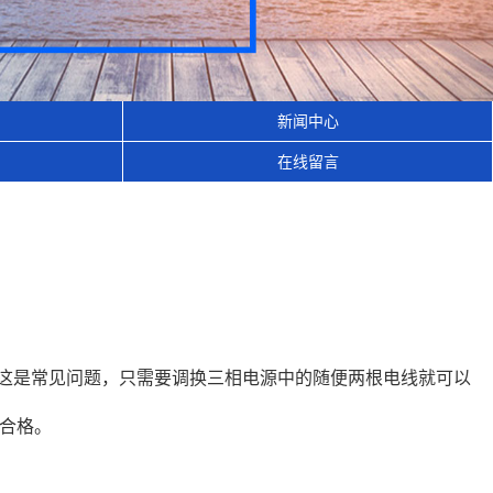
新闻中心
在线留言
，这是常见问题，只需要调换三相电源中的随便两根电线就可以
合格。