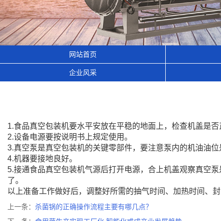
网站首页
企业风采
1.食品真空包装机要水平安放在平稳的地面上，检查机盖是否
2.设备电源要按说明书上规定使用。
3.真空泵是真空包装机的关键零部件，要注意泵内的机油油
4.机器要接地良好。
5.接通食品真空包装机气源后打开电源，合上机盖观察真空
了。
以上准备工作做好后，调整好所需的抽气时间、加热时间、封
上一条：
杀菌锅的正确操作流程主要有哪几点？